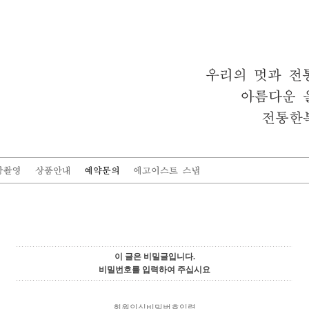
이 글은 비밀글입니다.
비밀번호를 입력하여 주십시요
회원인식비밀번호입력