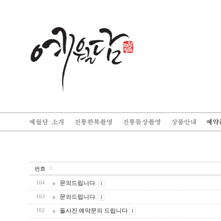
번호
문의드립니다.
164
1
문의드립니다.
163
1
돌사진 예약문의 드립니다
162
1