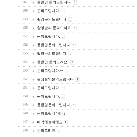
돌촬영 문의드립니다.
161
1
문의드립니다.
160
1
촬영문의드립니다.
159
1
촬영날짜 문의드려요.
158
1
문의드립니다.
157
1
돌촬영문의드립니다.
156
1
촬영문의드립니다.
155
1
돌촬영 문의드려요~
154
1
문의드립니다.~~
153
1
돌상촬영문의드립니다.
152
1
문의드립니다.
151
1
문의드립니다.
150
1
돌촬영문의드립니다.
149
1
문의드립니다!!
148
1
예약해볼까해요
147
1
문의드려요.
146
1