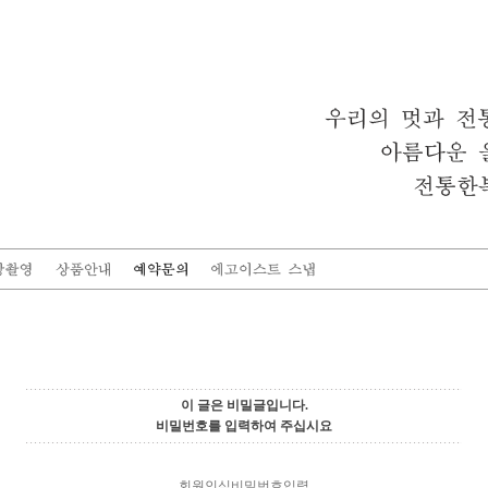
이 글은 비밀글입니다.
비밀번호를 입력하여 주십시요
회원인식비밀번호입력