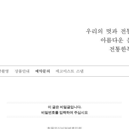
이 글은 비밀글입니다.
비밀번호를 입력하여 주십시요
회원인식비밀번호입력