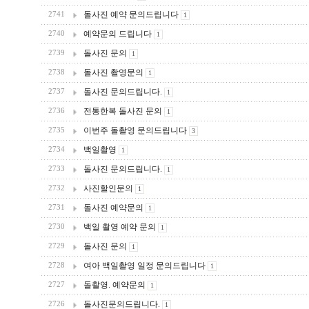
돌사진 예약 문의드립니다
2741
1
예약문의 드립니다
2740
1
돌사진 문의
2739
1
돌사진 촬영문의
2738
1
돌사진 문의드립니다.
2737
1
전통한복 돌사진 문의
2736
1
이번주 돌촬영 문의드립니다
2735
3
백일촬영
2734
1
돌사진 문의드립니다.
2733
1
사진할인문의
2732
1
돌사진 예약문의
2731
1
백일 촬영 예약 문의
2730
1
돌사진 문의
2729
1
여아 백일촬영 일정 문의드립니다
2728
1
돌촬영. 예약문의
2727
1
돌사진문의드립니다.
2726
1