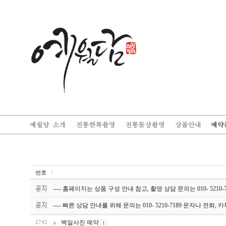
번호
---- 홈페이지는 상품 구성 안내 참고, 촬영 상담 문의는 010- 5210-
---- 빠른 상담 안내를 위해 문의는 010- 5210-7189 문자나 전화, 
백일사진 예약
2742
1