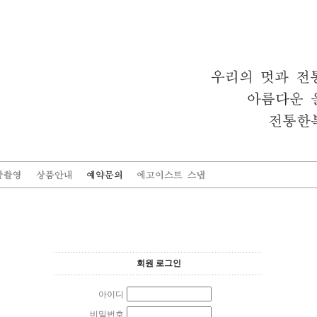
회원 로그인
아이디
비밀번호