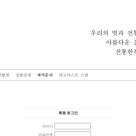
회원 로그인
아이디
비밀번호